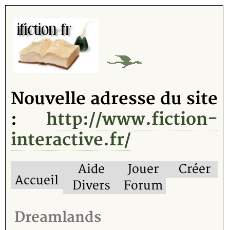
Nouvelle adresse du site
:
http://www.fiction-
interactive.fr/
Aide
Jouer
Créer
Accueil
Divers
Forum
Dreamlands