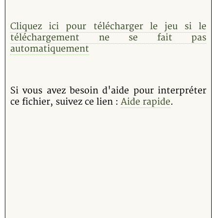
Cliquez ici pour télécharger le jeu si le
téléchargement ne se fait pas
automatiquement
Si vous avez besoin d'aide pour interpréter
ce fichier, suivez ce lien :
Aide rapide
.