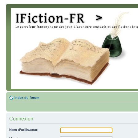
Index du forum
Connexion
Nom d’utilisateur: