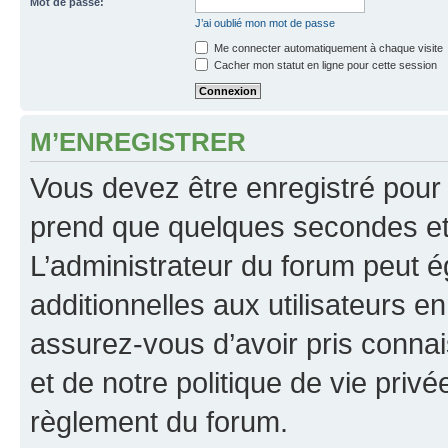
Mot de passe:
J’ai oublié mon mot de passe
Me connecter automatiquement à chaque visite
Cacher mon statut en ligne pour cette session
M’ENREGISTRER
Vous devez être enregistré pour
prend que quelques secondes et 
L’administrateur du forum peut 
additionnelles aux utilisateurs e
assurez-vous d’avoir pris connai
et de notre politique de vie privé
règlement du forum.