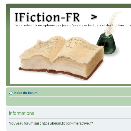
Index du forum
Informations
Nouveau forum sur : https://forum.fiction-interactive.fr/