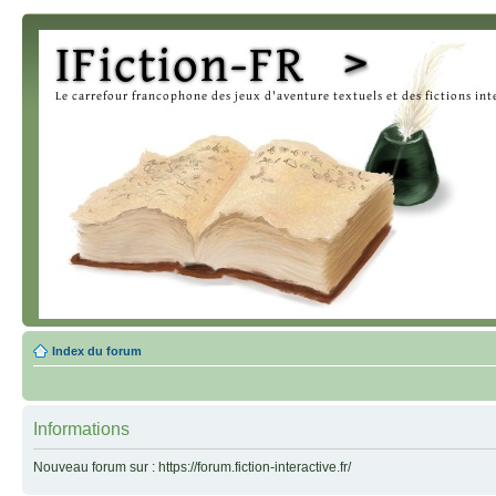
Index du forum
Informations
Nouveau forum sur : https://forum.fiction-interactive.fr/