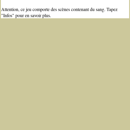
Attention, ce jeu comporte des scènes contenant du sang. Tapez
"Infos" pour en savoir plus.